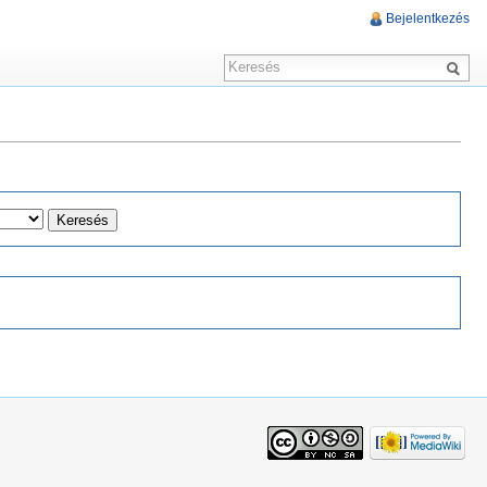
Bejelentkezés