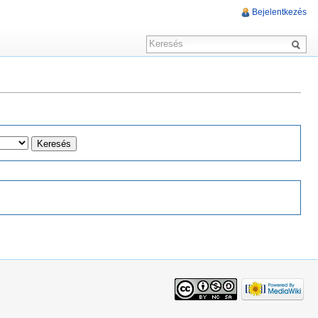
Bejelentkezés