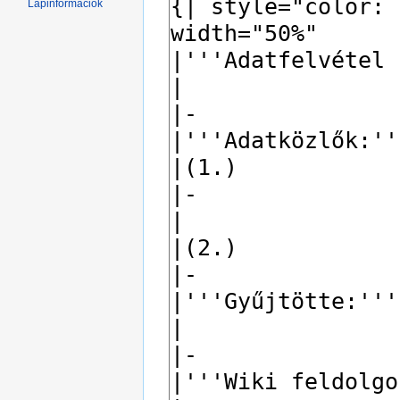
Lapinformációk