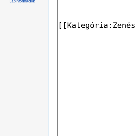
Lapinformációk